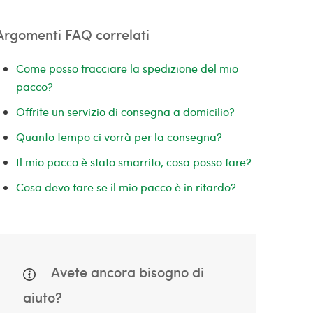
Argomenti FAQ correlati
Come posso tracciare la spedizione del mio
pacco?
Offrite un servizio di consegna a domicilio?
Quanto tempo ci vorrà per la consegna?
Il mio pacco è stato smarrito, cosa posso fare?
Cosa devo fare se il mio pacco è in ritardo?
Avete ancora bisogno di
aiuto?