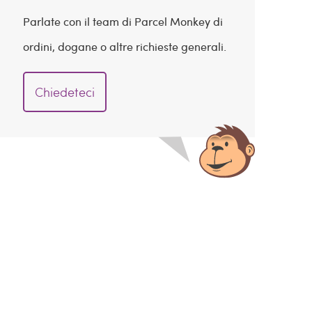
Parlate con il team di Parcel Monkey di
ordini, dogane o altre richieste generali.
Chiedeteci