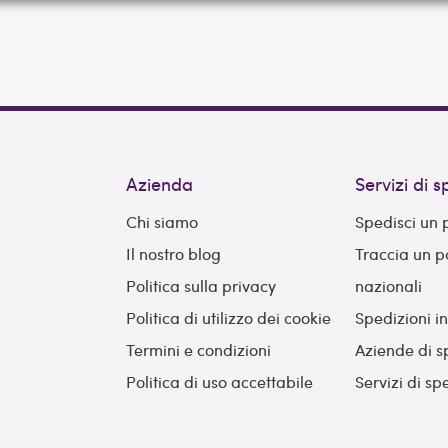
Azienda
Servizi di 
Chi siamo
Spedisci un
Il nostro blog
Traccia un 
Politica sulla privacy
nazionali
Politica di utilizzo dei cookie
Spedizioni i
Termini e condizioni
Aziende di s
Politica di uso accettabile
Servizi di sp