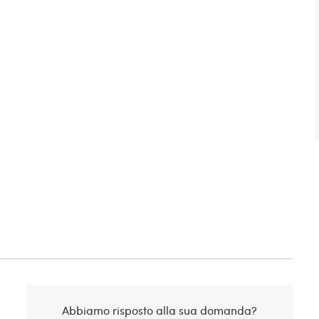
Abbiamo risposto alla sua domanda?