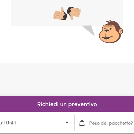
Richiedi un preventivo
ati Uniti