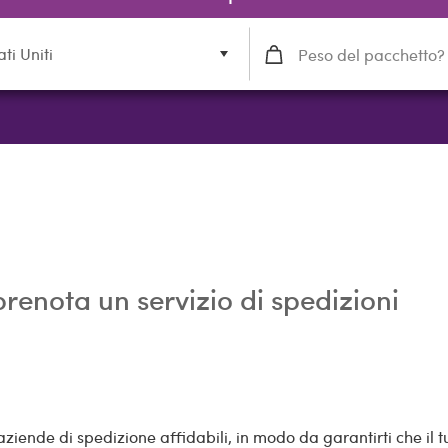
ati Uniti
prenota un servizio di spedizioni
ziende di spedizione affidabili, in modo da garantirti che il 