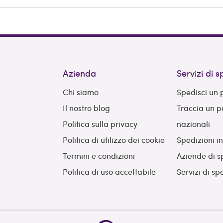
Azienda
Servizi di 
Chi siamo
Spedisci un
Il nostro blog
Traccia un 
Politica sulla privacy
nazionali
Politica di utilizzo dei cookie
Spedizioni i
Termini e condizioni
Aziende di s
Politica di uso accettabile
Servizi di sp