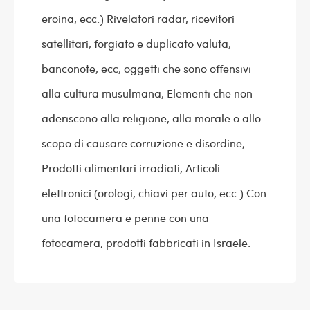
eroina, ecc.) Rivelatori radar, ricevitori
satellitari, forgiato e duplicato valuta,
banconote, ecc, oggetti che sono offensivi
alla cultura musulmana, Elementi che non
aderiscono alla religione, alla morale o allo
scopo di causare corruzione e disordine,
Prodotti alimentari irradiati, Articoli
elettronici (orologi, chiavi per auto, ecc.) Con
una fotocamera e penne con una
fotocamera, prodotti fabbricati in Israele.