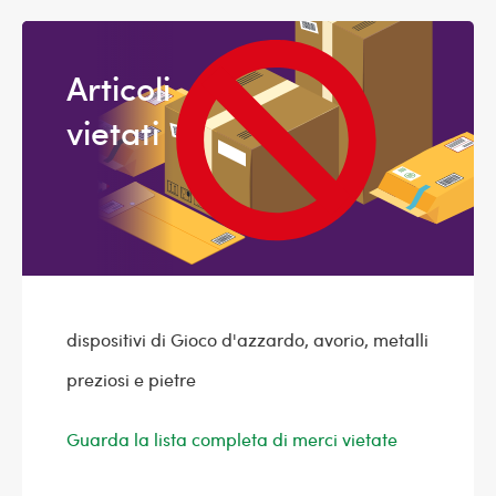
Articoli
vietati
dispositivi di Gioco d'azzardo, avorio, metalli
preziosi e pietre
Guarda la lista completa di merci vietate