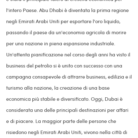
l'intero Paese. Abu Dhabi è diventata la prima regione
negli Emirati Arabi Uniti per esportare l'oro liquido,
passando il paese da un'economia agricola di morire
per una nazione in piena espansione industriale.
Un'attenta pianificazione nel corso degli anni ha visto il
business del petrolio si è unito con successo con una
campagna consapevole di attrarre business, edilizia e il
turismo alla nazione, la creazione di una base
economica più stabile e diversificato. Oggi, Dubai è
considerata una delle principali destinazioni per affari
e di piacere. La maggior parte delle persone che
risiedono negli Emirati Arabi Uniti, vivono nella città di