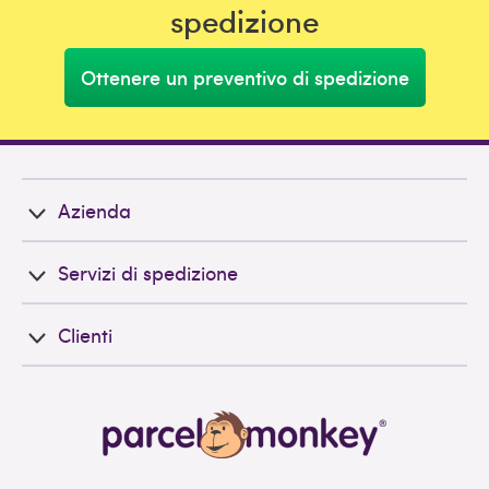
spedizione
Ottenere un preventivo di spedizione
Azienda
Servizi di spedizione
Clienti