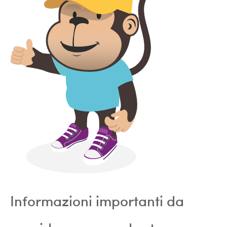
Informazioni importanti da