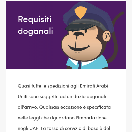
Requisiti
doganali
Quasi tutte le spedizioni agli Emirati Arabi
Uniti sono soggette ad un dazio doganale
all'arrivo. Qualsiasi eccezione è specificata
nelle leggi che riguardano l'importazione
negli UAE. La tassa di servizio di base è del