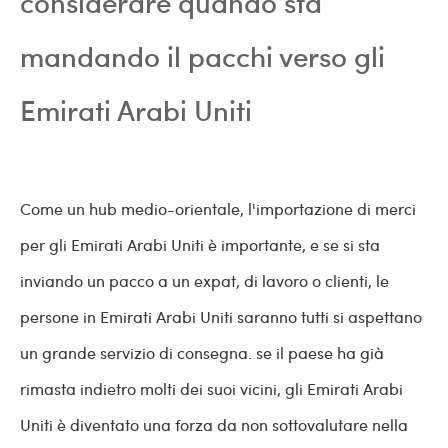
considerare quando sta
mandando il pacchi verso gli
Emirati Arabi Uniti
Come un hub medio-orientale, l'importazione di merci
per gli Emirati Arabi Uniti è importante, e se si sta
inviando un pacco a un expat, di lavoro o clienti, le
persone in Emirati Arabi Uniti saranno tutti si aspettano
un grande servizio di consegna. se il paese ha già
rimasta indietro molti dei suoi vicini, gli Emirati Arabi
Uniti è diventato una forza da non sottovalutare nella