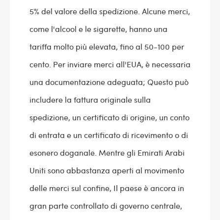
5% del valore della spedizione. Alcune merci,
come l'alcool e le sigarette, hanno una
tariffa molto più elevata, fino al 50-100 per
cento. Per inviare merci all'EUA, è necessaria
una documentazione adeguata; Questo può
includere la fattura originale sulla
spedizione, un certificato di origine, un conto
di entrata e un certificato di ricevimento o di
esonero doganale. Mentre gli Emirati Arabi
Uniti sono abbastanza aperti al movimento
delle merci sul confine, Il paese è ancora in
gran parte controllato di governo centrale,