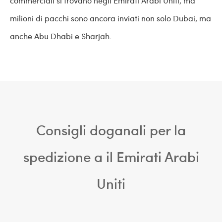
commerciali si trovano negli Emirati Arabi Uniti, ma
milioni di pacchi sono ancora inviati non solo Dubai, ma
anche Abu Dhabi e Sharjah.
Consigli doganali per la
spedizione a il Emirati Arabi
Uniti