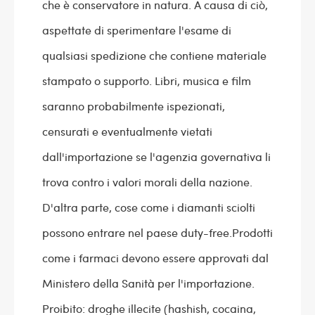
che è conservatore in natura. A causa di ciò,
aspettate di sperimentare l'esame di
qualsiasi spedizione che contiene materiale
stampato o supporto. Libri, musica e film
saranno probabilmente ispezionati,
censurati e eventualmente vietati
dall'importazione se l'agenzia governativa li
trova contro i valori morali della nazione.
D'altra parte, cose come i diamanti sciolti
possono entrare nel paese duty-free.Prodotti
come i farmaci devono essere approvati dal
Ministero della Sanità per l'importazione.
Proibito: droghe illecite (hashish, cocaina,