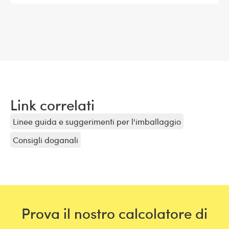
Link correlati
Linee guida e suggerimenti per l'imballaggio
Consigli doganali
Prova il nostro calcolatore di