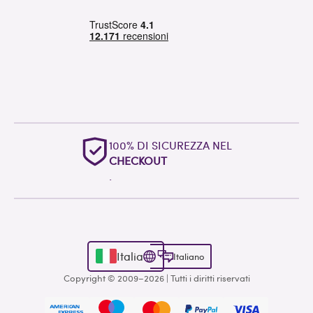
100% DI SICUREZZA NEL
CHECKOUT
.
Italia
Italiano
Copyright © 2009–2026 | Tutti i diritti riservati