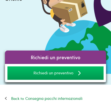
Richiedi un preventivo
Richiedi un preventivo
Consegna pacchi internazionali