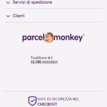
Servizi di spedizione
Clienti
100% DI SICUREZZA NEL
CHECKOUT