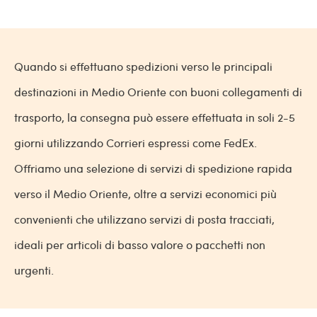
Quando si effettuano spedizioni verso le principali
destinazioni in Medio Oriente con buoni collegamenti di
trasporto, la consegna può essere effettuata in soli 2-5
giorni utilizzando Corrieri espressi come FedEx.
Offriamo una selezione di servizi di spedizione rapida
verso il Medio Oriente, oltre a servizi economici più
convenienti che utilizzano servizi di posta tracciati,
ideali per articoli di basso valore o pacchetti non
urgenti.