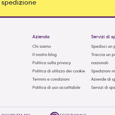
i spedizione
Azienda
Servizi di 
Chi siamo
Spedisci un
Il nostro blog
Traccia un 
Politica sulla privacy
nazionali
Politica di utilizzo dei cookie
Spedizioni i
Termini e condizioni
Aziende di s
Politica di uso accettabile
Servizi di sp