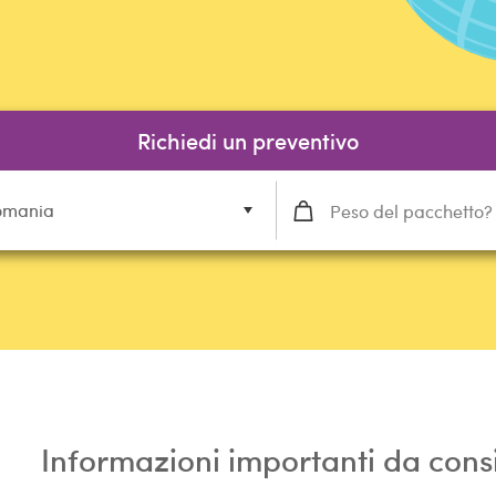
Richiedi un preventivo
omania
Informazioni importanti da con