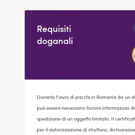
Requisiti
doganali
Durante l'invio di pacchi in Romania da un al
può essere necessario fornire informazioni 
spedizione di un oggetto limitato. Il certificat
per il autorizzazione di struttura, dichiarazi