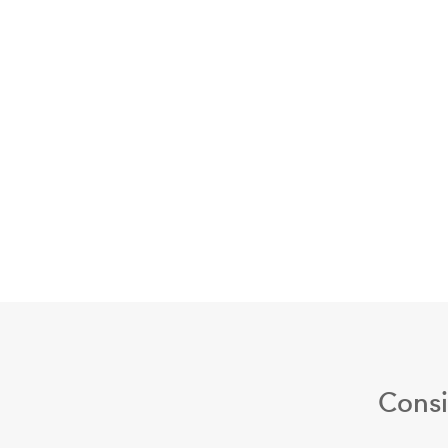
Consi