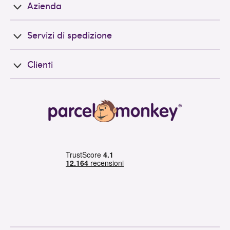
Azienda
Servizi di spedizione
Clienti