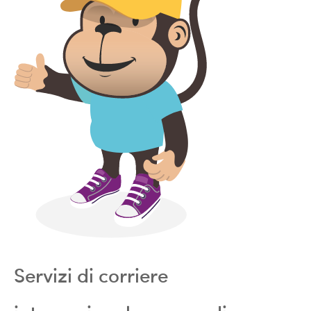
Servizi di corriere