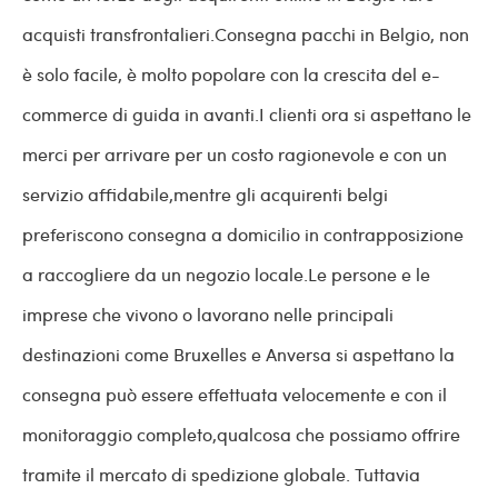
acquisti transfrontalieri.Consegna pacchi in Belgio, non
è solo facile, è molto popolare con la crescita del e-
commerce di guida in avanti.I clienti ora si aspettano le
merci per arrivare per un costo ragionevole e con un
servizio affidabile,mentre gli acquirenti belgi
preferiscono consegna a domicilio in contrapposizione
a raccogliere da un negozio locale.Le persone e le
imprese che vivono o lavorano nelle principali
destinazioni come Bruxelles e Anversa si aspettano la
consegna può essere effettuata velocemente e con il
monitoraggio completo,qualcosa che possiamo offrire
tramite il mercato di spedizione globale. Tuttavia