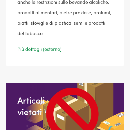
anche le restrizioni sulle bevande alcoliche,
prodotti alimentari, pietre preziose, profumi,
piatti, stoviglie di plastica, semi e prodotti
del tabacco.
Più dettagli (esterno)
Articoli
vietati