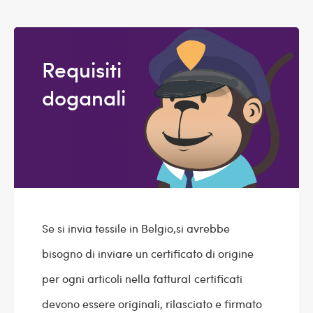
Requisiti
doganali
Se si invia tessile in Belgio,si avrebbe
bisogno di inviare un certificato di origine
per ogni articoli nella fatturaI certificati
devono essere originali, rilasciato e firmato