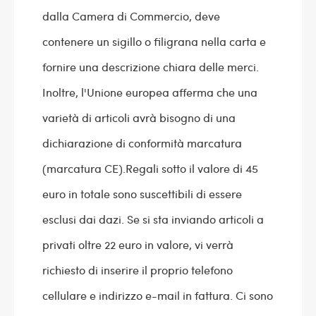
dalla Camera di Commercio, deve
contenere un sigillo o filigrana nella carta e
fornire una descrizione chiara delle merci.
Inoltre, l'Unione europea afferma che una
varietà di articoli avrà bisogno di una
dichiarazione di conformità marcatura
(marcatura CE).Regali sotto il valore di 45
euro in totale sono suscettibili di essere
esclusi dai dazi. Se si sta inviando articoli a
privati oltre 22 euro in valore, vi verrà
richiesto di inserire il proprio telefono
cellulare e indirizzo e-mail in fattura. Ci sono