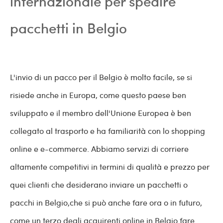
internazionale per spedire
pacchetti in Belgio
L'invio di un pacco per il Belgio è molto facile, se si
risiede anche in Europa, come questo paese ben
sviluppato e il membro dell'Unione Europea è ben
collegato al trasporto e ha familiarità con lo shopping
online e e-commerce. Abbiamo servizi di corriere
altamente competitivi in termini di qualità e prezzo per
quei clienti che desiderano inviare un pacchetti o
pacchi in Belgio,che si può anche fare ora o in futuro,
come un terzo degli acquirenti online in Belgio fare