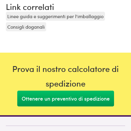
Link correlati
Linee guida e suggerimenti per l'imballaggio
Consigli doganali
Prova il nostro calcolatore di
spedizione
Ottenere un preventivo di spedizione