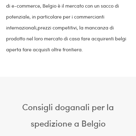
di e-commerce, Belgio è il mercato con un sacco di
potenziale, in particolare per i commercianti
internazionali,prezzi competitivi, la mancanza di
prodotto nel loro mercato di casa fare acquirenti belgi
aperta fare acquisti oltre frontiera.
Consigli doganali per la
spedizione a Belgio