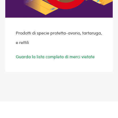
Prodotti di specie protetta-avorio, tartaruga,
e rettili
Guarda la lista completa di merci vietate