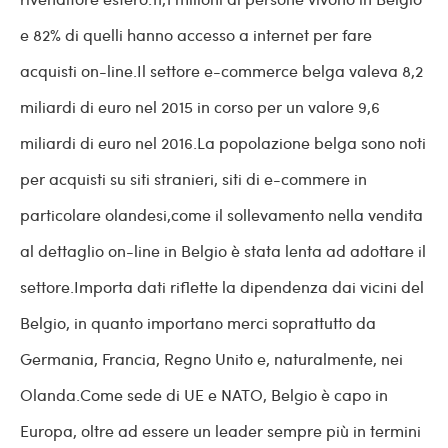
e 82% di quelli hanno accesso a internet per fare
acquisti on-line.Il settore e-commerce belga valeva 8,2
miliardi di euro nel 2015 in corso per un valore 9,6
miliardi di euro nel 2016.La popolazione belga sono noti
per acquisti su siti stranieri, siti di e-commere in
particolare olandesi,come il sollevamento nella vendita
al dettaglio on-line in Belgio è stata lenta ad adottare il
settore.Importa dati riflette la dipendenza dai vicini del
Belgio, in quanto importano merci soprattutto da
Germania, Francia, Regno Unito e, naturalmente, nei
Olanda.Come sede di UE e NATO, Belgio è capo in
Europa, oltre ad essere un leader sempre più in termini