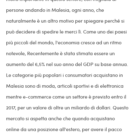
persone andando in Malesia, ogni anno, che
naturalmente è un altro motivo per spiegare perché si
può decidere di spedire le merci lì. Come uno dei paesi
più piccoli del mondo, l'economia cresce ad un ritmo
notevole, Recentemente è stata stimata essere un
aumento del 6,5% nel suo anno del GDP su base annua.
Le categorie più popolari i consumatori acquistano in
Malesia sono di moda, articoli sportivi e di elettronica
mentre e-commerce come un settore è previsto entro il
2017, per un valore di oltre un miliardo di dollari. Questo
mercato si aspetta anche che quando acquistano
online da una posizione all'estero, per avere il pacco