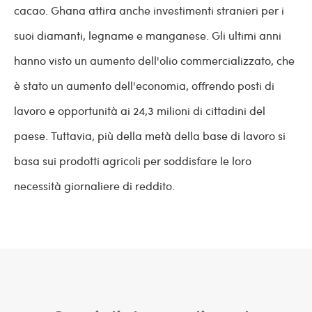
cacao. Ghana attira anche investimenti stranieri per i
suoi diamanti, legname e manganese. Gli ultimi anni
hanno visto un aumento dell'olio commercializzato, che
è stato un aumento dell'economia, offrendo posti di
lavoro e opportunità ai 24,3 milioni di cittadini del
paese. Tuttavia, più della metà della base di lavoro si
basa sui prodotti agricoli per soddisfare le loro
necessità giornaliere di reddito.