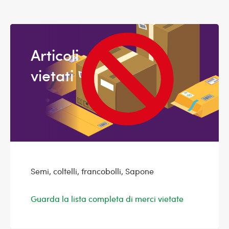
Articoli
vietati
Semi, coltelli, francobolli, Sapone
Guarda la lista completa di merci vietate