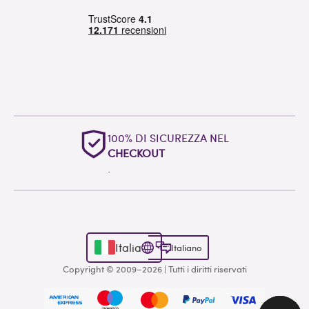
100% DI SICUREZZA NEL
CHECKOUT
.
Italia
Italiano
Copyright © 2009–2026 | Tutti i diritti riservati