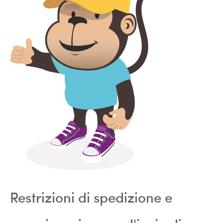
Restrizioni di spedizione e