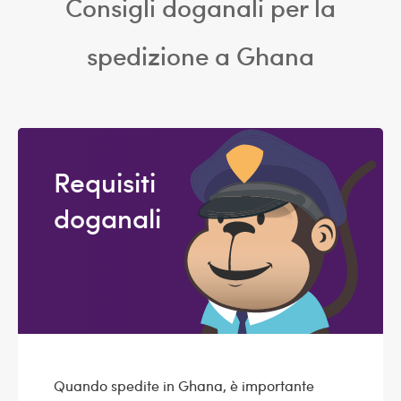
Consigli doganali per la
spedizione a Ghana
Requisiti
doganali
Quando spedite in Ghana, è importante