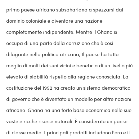
primo paese africano subsahariana a spezzarsi dal
dominio coloniale e diventare una nazione
completamente indipendente. Mentre il Ghana si
occupa di una parte della corruzione che è così
dilagante nella politica africana, Il paese ha fatto
meglio di molti dei suoi vicini e beneficia di un livello più
elevato di stabilità rispetto alla regione conosciuta. La
costituzione del 1992 ha creato un sistema democratico
di governo che è diventato un modello per altre nazioni
africane. Ghana ha una forte base economica nelle sue
vaste e ricche risorse naturali. È considerato un paese
di classe media. I principali prodotti includono l'oro e il