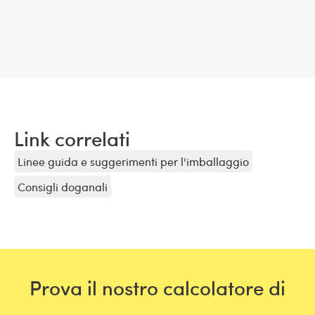
Link correlati
Linee guida e suggerimenti per l'imballaggio
Consigli doganali
Prova il nostro calcolatore di