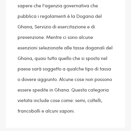
sapere che l'agenzia governativa che
pubblica i regolamenti è la Dogana del
Ghana, Servizio di esercitazione e di
prevenzione. Mentre ci sono alcune
esenzioni selezionate alle tasse doganali del
Ghana, quasi tutto quello che si sposta nel
paese sarà soggetto a qualche tipo di tassa
o dovere aggiunto. Alcune cose non possono
essere spedite in Ghana. Questa categoria
vietata include cose come: semi, coltelli,
francobolli e alcuni saponi.