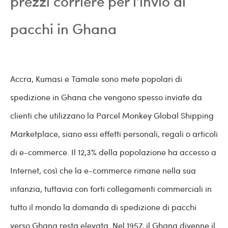
prezzi corriere per l'invio di
pacchi in Ghana
Accra, Kumasi e Tamale sono mete popolari di
spedizione in Ghana che vengono spesso inviate da
clienti che utilizzano la Parcel Monkey Global Shipping
Marketplace, siano essi effetti personali, regali o articoli
di e-commerce. Il 12,3% della popolazione ha accesso a
Internet, così che la e-commerce rimane nella sua
infanzia, tuttavia con forti collegamenti commerciali in
tutto il mondo la domanda di spedizione di pacchi
verso Ghana resta elevata. Nel 1957, il Ghana divenne il