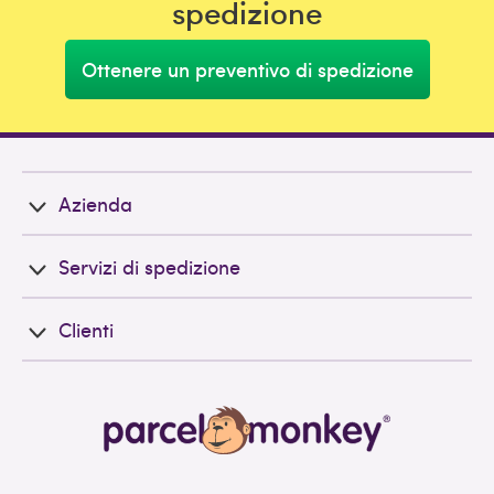
spedizione
Ottenere un preventivo di spedizione
Azienda
Servizi di spedizione
Clienti