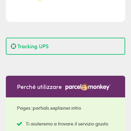
Tracking UPS
Perché utilizzare
Pages::partials.explainer.intro
Ti aiuteremo a trovare il servizio giusto