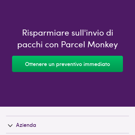
Risparmiare sull'invio di
pacchi con Parcel Monkey
Ottenere un preventivo immediato
Azienda