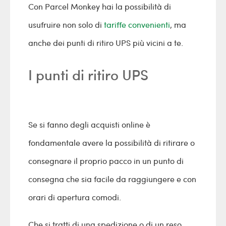
Con Parcel Monkey hai la possibilità di
usufruire non solo di
tariffe convenienti
, ma
anche dei punti di ritiro UPS più vicini a te.
I punti di ritiro UPS
Se si fanno degli acquisti online è
fondamentale avere la possibilità di ritirare o
consegnare il proprio pacco in un punto di
consegna che sia facile da raggiungere e con
orari di apertura comodi.
Che si tratti di una spedizione o di un reso,