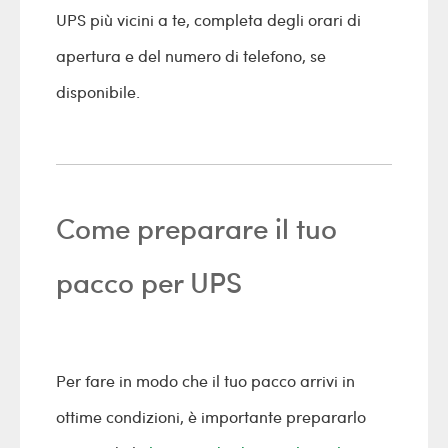
UPS più vicini a te, completa degli orari di
apertura e del numero di telefono, se
disponibile.
Come preparare il tuo
pacco per UPS
Per fare in modo che il tuo pacco arrivi in
ottime condizioni, è importante prepararlo