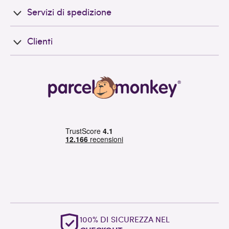
Servizi di spedizione
Clienti
100% DI SICUREZZA NEL