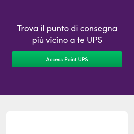
Trova il punto di consegna
più vicino a te UPS
Access Point UPS