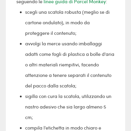
seguendo le
linee guida di Parcel Monkey
:
scegli una scatola robusta (meglio se di
cartone ondulato), in modo da
proteggere il contenuto;
avvolgi la merce usando imballaggi
adatti come fogli di plastica a bolle d’aria
o altri materiali riempitivi, facendo
attenzione a tenere separati il contenuto
del pacco dalla scatola;
sigilla con cura la scatola, utilizzando un
nastro adesivo che sia largo almeno 5
cm;
compila l’etichetta in modo chiaro e