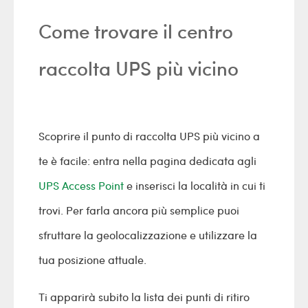
Come trovare il centro
raccolta UPS più vicino
Scoprire il punto di raccolta UPS più vicino a
te è facile: entra nella pagina dedicata agli
UPS Access Point
e inserisci la località in cui ti
trovi. Per farla ancora più semplice puoi
sfruttare la geolocalizzazione e utilizzare la
tua posizione attuale.
Ti apparirà subito la lista dei punti di ritiro