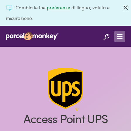
Cambia le tue
preferenze
di lingua, valuta e
misurazione.
Access Point UPS