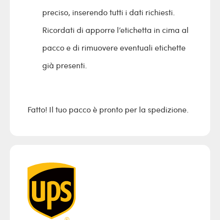
preciso, inserendo tutti i dati richiesti.
Ricordati di apporre l’etichetta in cima al
pacco e di rimuovere eventuali etichette
già presenti.
Fatto! Il tuo pacco è pronto per la spedizione.