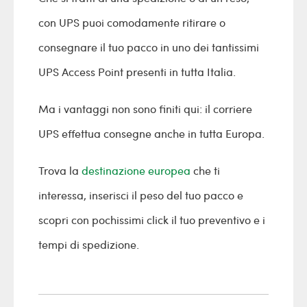
con UPS puoi comodamente ritirare o
consegnare il tuo pacco in uno dei tantissimi
UPS Access Point presenti in tutta Italia.
Ma i vantaggi non sono finiti qui: il corriere
UPS effettua consegne anche in tutta Europa.
Trova la
destinazione europea
che ti
interessa, inserisci il peso del tuo pacco e
scopri con pochissimi click il tuo preventivo e i
tempi di spedizione.