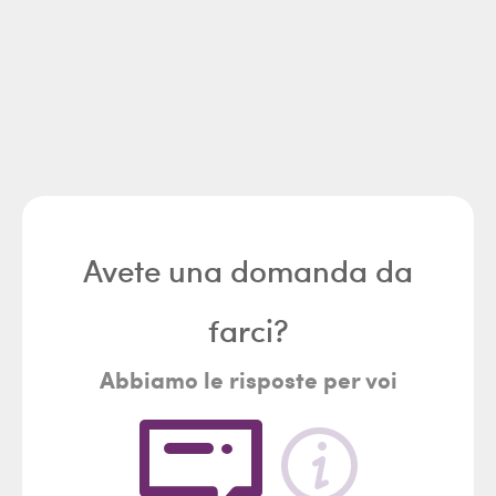
Avete una domanda da
farci?
Abbiamo le risposte per voi