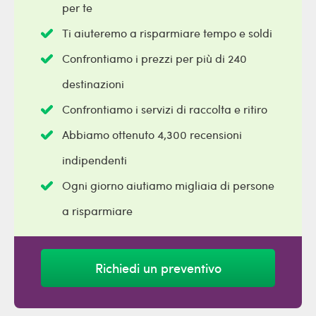
per te
Ti aiuteremo a risparmiare tempo e soldi
Confrontiamo i prezzi per più di 240
destinazioni
Confrontiamo i servizi di raccolta e ritiro
Abbiamo ottenuto 4,300 recensioni
indipendenti
Ogni giorno aiutiamo migliaia di persone
a risparmiare
Richiedi un preventivo