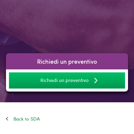
Richiedi un preventivo
Richiedi un preventivo
SDA