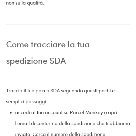
non sulla qualità.
Come tracciare la tua
spedizione SDA
Traccia il tuo pacco SDA seguendo questi pochi e
semplici passaggi:
accedi al tuo account su Parcel Monkey o apri
l’email di conferma della spedizione che ti abbiamo
inviato. Cerca il numero della spedizione