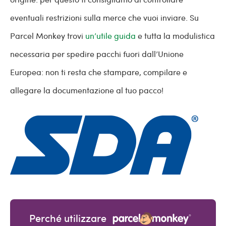
eventuali restrizioni sulla merce che vuoi inviare. Su
Parcel Monkey trovi
un’utile guida
e tutta la modulistica
necessaria per spedire pacchi fuori dall’Unione
Europea: non ti resta che stampare, compilare e
allegare la documentazione al tuo pacco!
Perché utilizzare