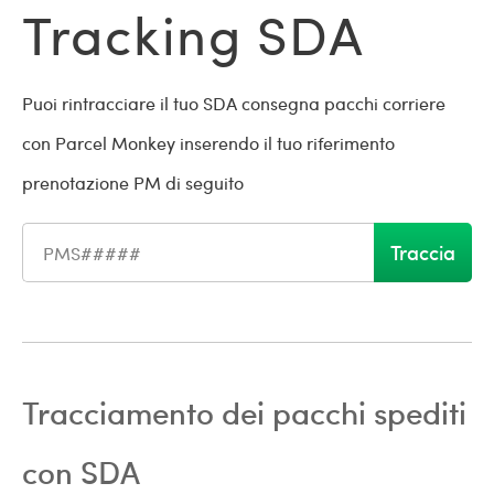
Tracking SDA
Puoi rintracciare il tuo SDA consegna pacchi corriere
con Parcel Monkey inserendo il tuo riferimento
prenotazione PM di seguito
Traccia
Numero di spedizione
Tracciamento dei pacchi spediti
con SDA