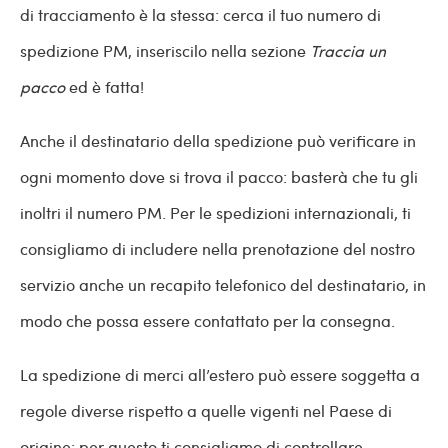
di tracciamento è la stessa: cerca il tuo numero di
spedizione PM, inseriscilo nella sezione
Traccia un
pacco
ed è fatta!
Anche il destinatario della spedizione può verificare in
ogni momento dove si trova il pacco: basterà che tu gli
inoltri il numero PM. Per le spedizioni internazionali, ti
consigliamo di includere nella prenotazione del nostro
servizio anche un recapito telefonico del destinatario, in
modo che possa essere contattato per la consegna.
La spedizione di merci all’estero può essere soggetta a
regole diverse rispetto a quelle vigenti nel Paese di
origine: per questo ti consigliamo di controllare