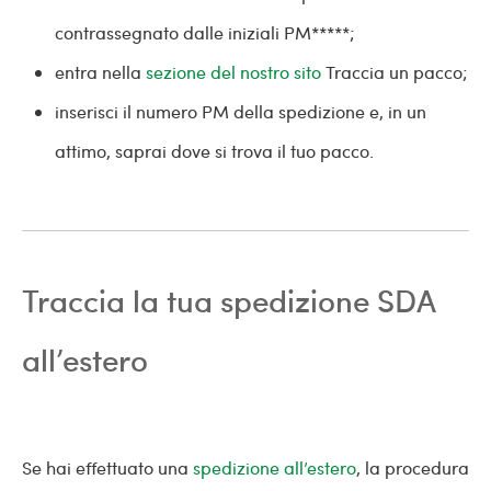
contrassegnato dalle iniziali PM*****;
entra nella
sezione del nostro sito
Traccia un pacco;
inserisci il numero PM della spedizione e, in un
attimo, saprai dove si trova il tuo pacco.
Traccia la tua spedizione SDA
all’estero
Se hai effettuato una
spedizione all’estero
, la procedura