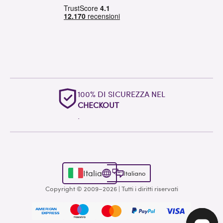
100% DI SICUREZZA NEL
CHECKOUT
.
Italia
Italiano
Copyright © 2009–2026 | Tutti i diritti riservati