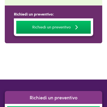
Richiedi un preventivo:
Richiedi un preventivo
Richiedi un preventivo