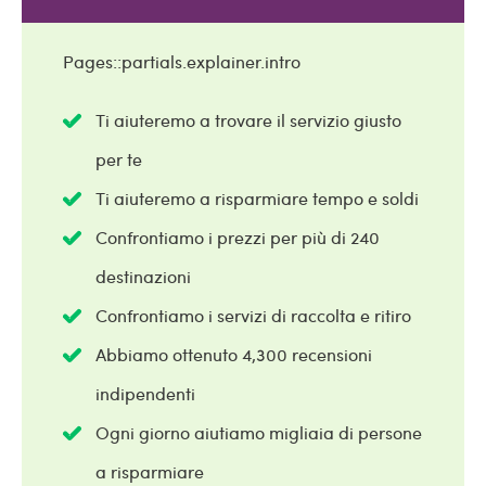
Pages::partials.explainer.intro
Ti aiuteremo a trovare il servizio giusto
per te
Ti aiuteremo a risparmiare tempo e soldi
Confrontiamo i prezzi per più di 240
destinazioni
Confrontiamo i servizi di raccolta e ritiro
Abbiamo ottenuto 4,300 recensioni
indipendenti
Ogni giorno aiutiamo migliaia di persone
a risparmiare