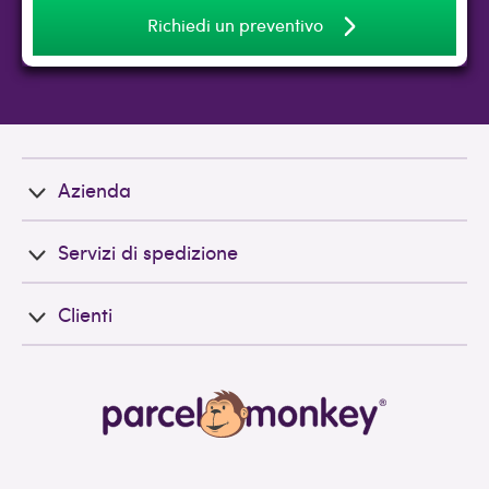
Richiedi un preventivo
Azienda
Servizi di spedizione
Clienti