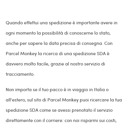
Quando effettui una spedizione è importante avere in
ogni momento la possibilità di conoscerne lo stato,
anche per sapere la data precisa di consegna. Con
Parcel Monkey la ricerca di una spedizione SDA è
davvero molto facile, grazie al nostro servizio di
tracciamento.
Non importa se il tuo pacco è in viaggio in Italia o
all'estero, sul sito di Parcel Monkey puoi ricercare la tua
spedizione SDA come se avessi prenotato il servizio
direttamente con il corriere: con noi risparmi sui costi,