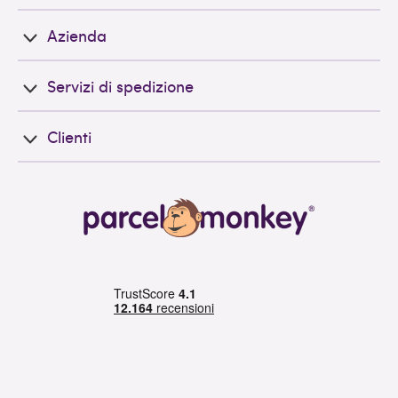
Azienda
Servizi di spedizione
Clienti