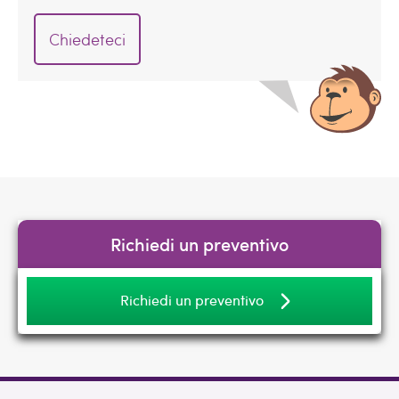
Chiedeteci
Richiedi un preventivo
Richiedi un preventivo