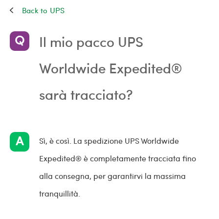
UPS
Il mio pacco UPS
Worldwide Expedited®
sarà tracciato?
Sì, è così. La spedizione UPS Worldwide
Expedited® è completamente tracciata fino
alla consegna, per garantirvi la massima
tranquillità.