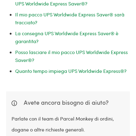
UPS Worldwide Express Saver®?
Il mio pacco UPS Worldwide Express Saver® sarà
tracciato?
La consegna UPS Worldwide Express Saver® è
garantita?
Posso lasciare il mio pacco UPS Worldwide Express
Saver®?
Quanto tempo impiega UPS Worldwide Express®?
Avete ancora bisogno di aiuto?
Parlate con il team di Parcel Monkey di ordini,
dogane o altre richieste generali.