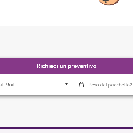
Richiedi un preventivo
ati Uniti