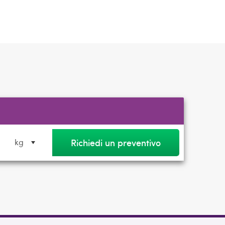
Richiedi un preventivo
kg