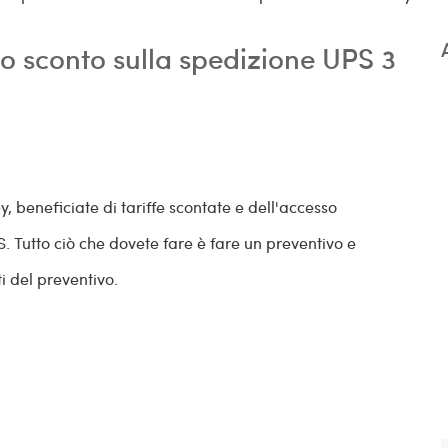
 sconto sulla spedizione UPS 3
beneficiate di tariffe scontate e dell'accesso
. Tutto ciò che dovete fare è fare un preventivo e
i del preventivo.