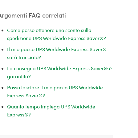
Argomenti FAQ correlati
Come posso ottenere uno sconto sulla
spedizione UPS Worldwide Express Saver®?
Il mio pacco UPS Worldwide Express Saver®
sarà tracciato?
La consegna UPS Worldwide Express Saver® è
garantita?
Posso lasciare il mio pacco UPS Worldwide
Express Saver®?
Quanto tempo impiega UPS Worldwide
Express®?