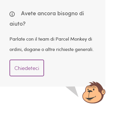
Avete ancora bisogno di
aiuto?
Parlate con il team di Parcel Monkey di
ordini, dogane o altre richieste generali.
Chiedeteci