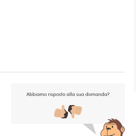
Abbiamo risposto alla sua domanda?