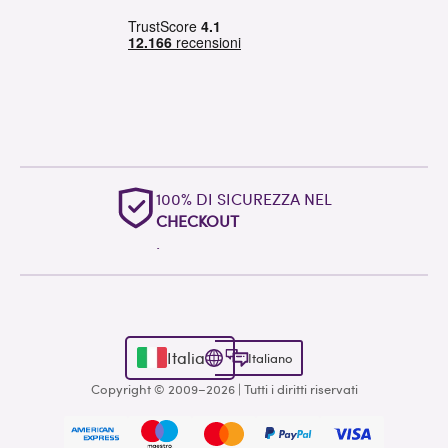
100% DI SICUREZZA NEL
CHECKOUT
.
Italia
Italiano
Copyright © 2009–2026 | Tutti i diritti riservati