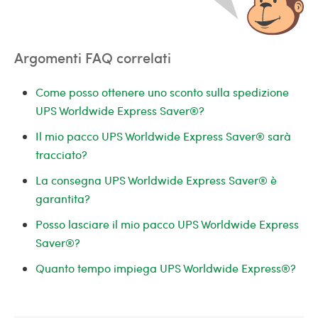
Argomenti FAQ correlati
Come posso ottenere uno sconto sulla spedizione
UPS Worldwide Express Saver®?
Il mio pacco UPS Worldwide Express Saver® sarà
tracciato?
La consegna UPS Worldwide Express Saver® è
garantita?
Posso lasciare il mio pacco UPS Worldwide Express
Saver®?
Quanto tempo impiega UPS Worldwide Express®?