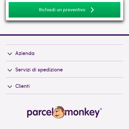
Richiedi un preventivo
Azienda
Servizi di spedizione
Clienti