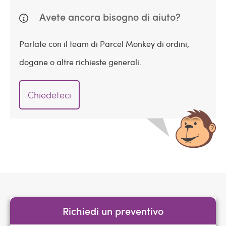
Avete ancora bisogno di aiuto?
Parlate con il team di Parcel Monkey di ordini,
dogane o altre richieste generali.
Chiedeteci
Richiedi un preventivo