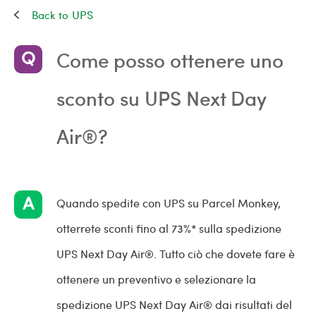
UPS
Come posso ottenere uno
sconto su UPS Next Day
Air®?
Quando spedite con UPS su Parcel Monkey,
otterrete sconti fino al 73%* sulla spedizione
UPS Next Day Air®. Tutto ciò che dovete fare è
ottenere un preventivo e selezionare la
spedizione UPS Next Day Air® dai risultati del