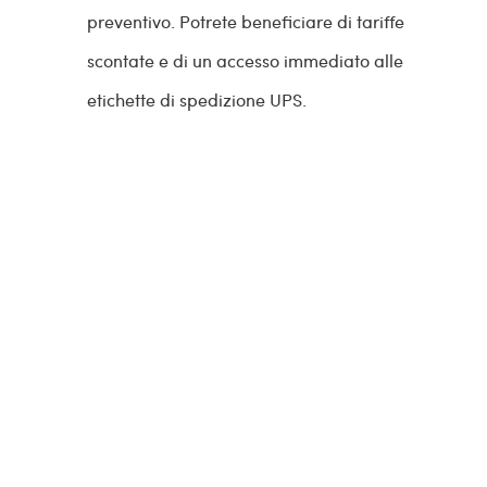
preventivo. Potrete beneficiare di tariffe
scontate e di un accesso immediato alle
etichette di spedizione UPS.