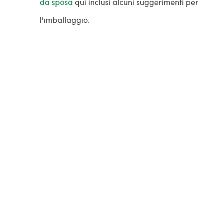
da sposa
qui inclusi alcuni suggerimenti per
l'imballaggio.