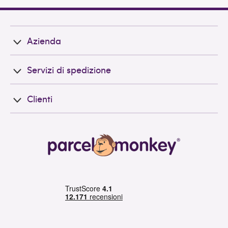
Azienda
Servizi di spedizione
Clienti