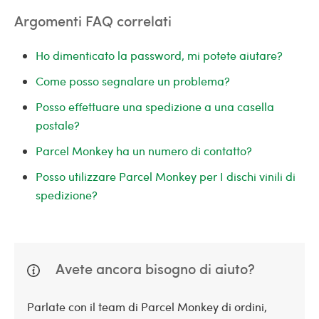
Argomenti FAQ correlati
Ho dimenticato la password, mi potete aiutare?
Come posso segnalare un problema?
Posso effettuare una spedizione a una casella
postale?
Parcel Monkey ha un numero di contatto?
Posso utilizzare Parcel Monkey per I dischi vinili di
spedizione?
Avete ancora bisogno di aiuto?
Parlate con il team di Parcel Monkey di ordini,