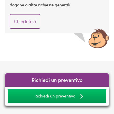
dogane o altre richieste generali.
Chiedeteci
Richiedi un preventivo
Richiedi un preventivo