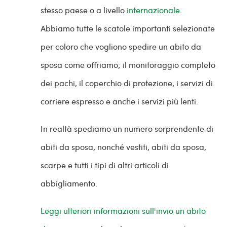
stesso paese o a livello
internazionale
.
Abbiamo tutte le scatole importanti selezionate
per coloro che vogliono spedire un abito da
sposa come offriamo; il monitoraggio completo
dei pachi, il coperchio di protezione, i servizi di
corriere espresso e anche i servizi più lenti.
In realtà spediamo un numero sorprendente di
abiti da sposa, nonché vestiti, abiti da sposa,
scarpe e tutti i tipi di altri articoli di
abbigliamento.
Leggi ulteriori informazioni sull'invio un abito