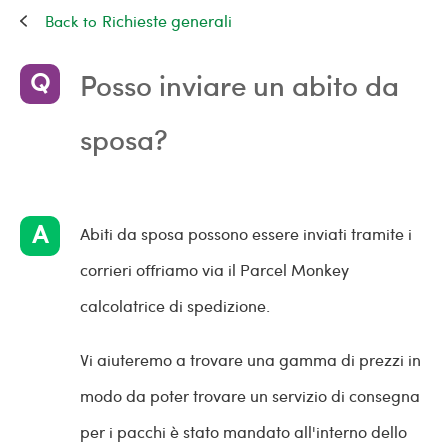
Richieste generali
Posso inviare un abito da
sposa?
Abiti da sposa possono essere inviati tramite i
corrieri offriamo via il Parcel Monkey
calcolatrice di spedizione.
Vi aiuteremo a trovare una gamma di prezzi in
modo da poter trovare un servizio di consegna
per i pacchi è stato mandato all'interno dello