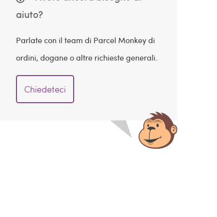
aiuto?
Parlate con il team di Parcel Monkey di
ordini, dogane o altre richieste generali.
Chiedeteci