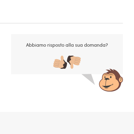
Abbiamo risposto alla sua domanda?