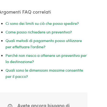
Argomenti FAQ correlati
Ci sono dei limiti su ciò che posso spedire?
Come posso richiedere un preventivo?
Quali metodi di pagamento posso utilizzare
per effettuare l’ordine?
Perché non riesco a ottenere un preventivo per
la destinazione?
Quali sono le dimensioni massime consentite
per il pacco?
Avete ancora bisogno di