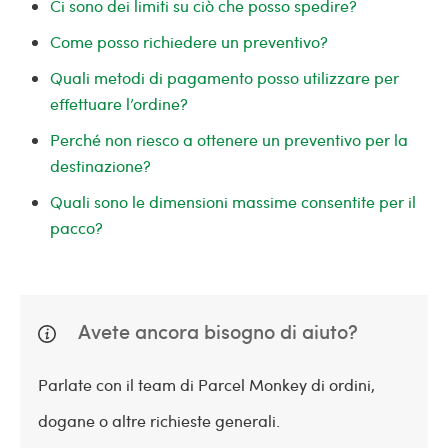
Ci sono dei limiti su ciò che posso spedire?
Come posso richiedere un preventivo?
Quali metodi di pagamento posso utilizzare per
effettuare l’ordine?
Perché non riesco a ottenere un preventivo per la
destinazione?
Quali sono le dimensioni massime consentite per il
pacco?
Avete ancora bisogno di aiuto?
Parlate con il team di Parcel Monkey di ordini,
dogane o altre richieste generali.