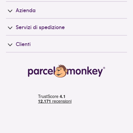
Azienda
Servizi di spedizione
Clienti