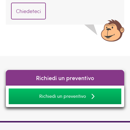
Chiedeteci
Richiedi un preventivo
Richiedi un preventivo