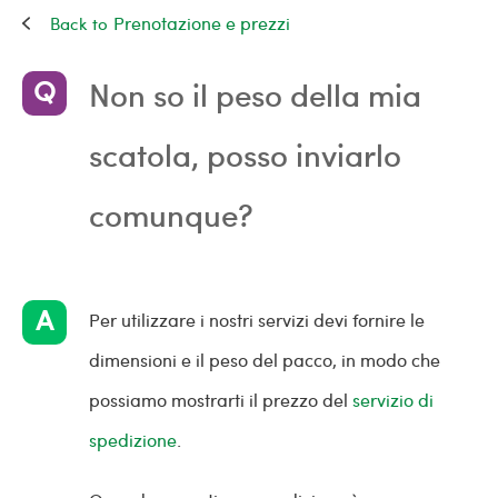
Prenotazione e prezzi
Non so il peso della mia
scatola, posso inviarlo
comunque?
Per utilizzare i nostri servizi devi fornire le
dimensioni e il peso del pacco, in modo che
possiamo mostrarti il prezzo del
servizio di
spedizione
.