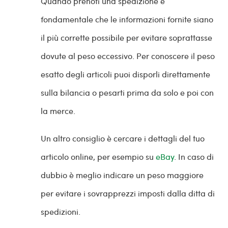
Quando prenoti una spedizione è
fondamentale che le informazioni fornite siano
il più corrette possibile per evitare soprattasse
dovute al peso eccessivo. Per conoscere il peso
esatto degli articoli puoi disporli direttamente
sulla bilancia o pesarti prima da solo e poi con
la merce.
Un altro consiglio è cercare i dettagli del tuo
articolo online, per esempio su
eBay
. In caso di
dubbio è meglio indicare un peso maggiore
per evitare i sovrapprezzi imposti dalla ditta di
spedizioni.